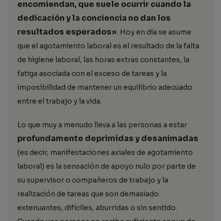
encomiendan, que suele ocurrir cuando la
dedicación y la conciencia no dan los
resultados esperados»
. Hoy en día se asume
que el agotamiento laboral es el resultado de la falta
de higiene laboral, las horas extras constantes, la
fatiga asociada con el exceso de tareas y la
imposibilidad de mantener un equilibrio adecuado
entre el trabajo y la vida.
Lo que muy a menudo lleva a las personas a estar
profundamente deprimidas y desanimadas
(es decir, manifestaciones axiales de agotamiento
laboral) es la sensación de apoyo nulo por parte de
su supervisor o compañeros de trabajo y la
realización de tareas que son demasiado
extenuantes, difíciles, aburridas o sin sentido.