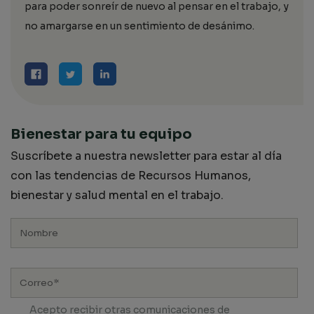
para poder sonreír de nuevo al pensar en el trabajo, y
no amargarse en un sentimiento de desánimo.
Bienestar para tu equipo
Suscríbete a nuestra newsletter para estar al día
con las tendencias de Recursos Humanos,
bienestar y salud mental en el trabajo.
Acepto recibir otras comunicaciones de