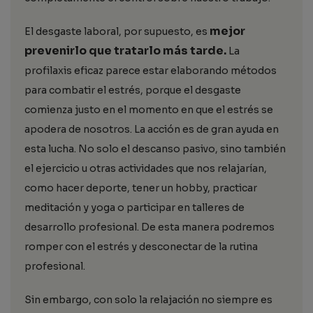
mejor
El desgaste laboral, por supuesto, es
prevenirlo que tratarlo más tarde.
La
profilaxis eficaz parece estar elaborando métodos
para combatir el estrés, porque el desgaste
comienza justo en el momento en que el estrés se
apodera de nosotros. La acción es de gran ayuda en
esta lucha. No solo el descanso pasivo, sino también
el ejercicio u otras actividades que nos relajarían,
como hacer deporte, tener un hobby, practicar
meditación y yoga o participar en talleres de
desarrollo profesional. De esta manera podremos
romper con el estrés y desconectar de la rutina
profesional.
Sin embargo, con solo la relajación no siempre es