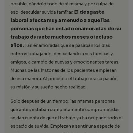
posible, dándolo todo de sí misma y por culpa de
El desgaste
eso, descuidar su vida familiar.
laboral afecta muy a menudo a aquellas
personas que han estado enamoradas de su
trabajo durante muchos meses o incluso
años.
Tan enamoradas que se pasaban los días
enteros trabajando, descuidando a sus familias y
amigos, a cambio de nuevas y emocionantes tareas.
Muchas de las historias de los pacientes empiezan
de esa manera. Al principio el trabajo era su pasión,
su misión y su sueño hecho realidad.
Solo después de un tiempo, las mismas personas
que antes estaban completamente comprometidas
se dan cuenta de que el trabajo ya ha ocupado todo el
espacio de su vida. Empiezan a sentir una especie de