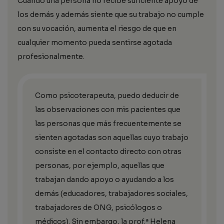
Cuando una persona no recibe suficiente apoyo de
los demás y además siente que su trabajo no cumple
con su vocación, aumenta el riesgo de que en
cualquier momento pueda sentirse agotada
profesionalmente.
Como psicoterapeuta, puedo deducir de
las observaciones con mis pacientes que
las personas que más frecuentemente se
sienten agotadas son aquellas cuyo trabajo
consiste en el contacto directo con otras
personas, por ejemplo, aquellas que
trabajan dando apoyo o ayudando a los
demás (educadores, trabajadores sociales,
trabajadores de ONG, psicólogos o
médicos). Sin embargo, la prof.ª Helena