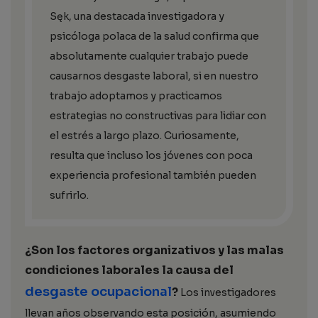
Sęk, una destacada investigadora y
psicóloga polaca de la salud confirma que
absolutamente cualquier trabajo puede
causarnos desgaste laboral, si en nuestro
trabajo adoptamos y practicamos
estrategias no constructivas para lidiar con
el estrés a largo plazo. Curiosamente,
resulta que incluso los jóvenes con poca
experiencia profesional también pueden
sufrirlo.
¿Son los factores organizativos y las malas
condiciones laborales la causa del
desgaste ocupacional
?
Los investigadores
llevan años observando esta posición, asumiendo