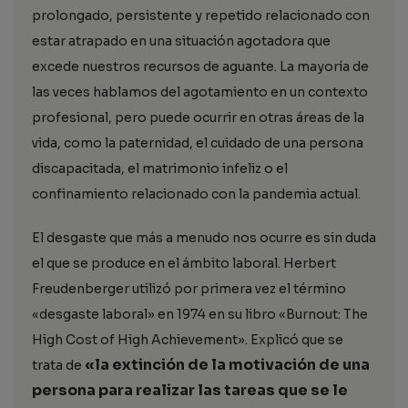
prolongado, persistente y repetido relacionado con
estar atrapado en una situación agotadora que
excede nuestros recursos de aguante. La mayoría de
las veces hablamos del agotamiento en un contexto
profesional, pero puede ocurrir en otras áreas de la
vida, como la paternidad, el cuidado de una persona
discapacitada, el matrimonio infeliz o el
confinamiento relacionado con la pandemia actual.
El desgaste que más a menudo nos ocurre es sin duda
el que se produce en el ámbito laboral. Herbert
Freudenberger utilizó por primera vez el término
«desgaste laboral» en 1974 en su libro «Burnout: The
High Cost of High Achievement».
Explicó que se
«la extinción de la motivación de una
trata de
persona para realizar las tareas que se le