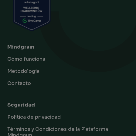
Mindgram
Cómo funciona
Metodología
Contacto
Seguridad
Política de privacidad
Términos y Condiciones de la Plataforma
Mindgram