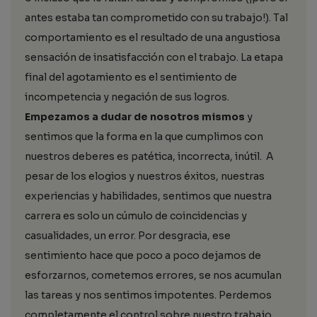
antes estaba tan comprometido con su trabajo!). Tal
comportamiento es el resultado de una angustiosa
sensación de insatisfacción con el trabajo. La etapa
final del agotamiento es el sentimiento de
incompetencia y negación de sus logros.
Empezamos a dudar de nosotros mismos
y
sentimos que la forma en la que cumplimos con
nuestros deberes es patética, incorrecta, inútil. A
pesar de los elogios y nuestros éxitos, nuestras
experiencias y habilidades, sentimos que nuestra
carrera es solo un cúmulo de coincidencias y
casualidades, un error. Por desgracia, ese
sentimiento hace que poco a poco dejamos de
esforzarnos, cometemos errores, se nos acumulan
las tareas y nos sentimos impotentes. Perdemos
completamente el control sobre nuestro trabajo.