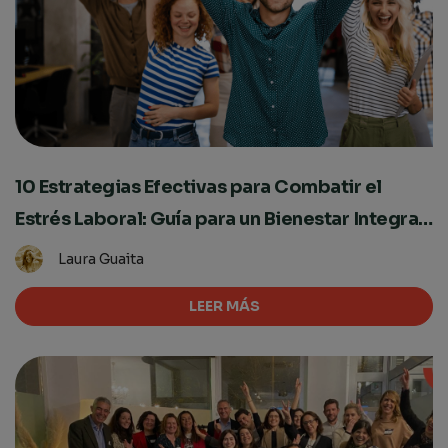
10 Estrategias Efectivas para Combatir el
Estrés Laboral: Guía para un Bienestar Integral
en el Trabajo
Laura Guaita
LEER MÁS