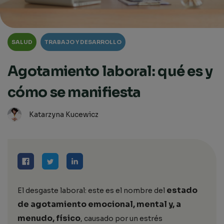
SALUD
TRABAJO Y DESARROLLO
Agotamiento laboral: qué es y
cómo se manifiesta
Katarzyna Kucewicz
estado
El desgaste laboral: este es el nombre del
de agotamiento emocional, mental y, a
menudo, físico
, causado por un estrés