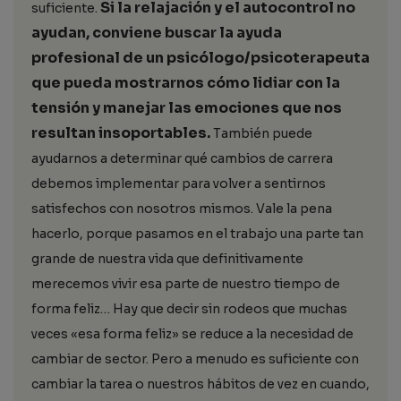
Si la relajación y el autocontrol no
suficiente.
ayudan, conviene buscar la ayuda
profesional de un psicólogo/psicoterapeuta
que pueda mostrarnos cómo lidiar con la
tensión y manejar las emociones que nos
resultan insoportables.
También puede
ayudarnos a determinar qué cambios de carrera
debemos implementar para volver a sentirnos
satisfechos con nosotros mismos. Vale la pena
hacerlo, porque pasamos en el trabajo una parte tan
grande de nuestra vida que definitivamente
merecemos vivir esa parte de nuestro tiempo de
forma feliz… Hay que decir sin rodeos que muchas
veces «esa forma feliz» se reduce a la necesidad de
cambiar de sector. Pero a menudo es suficiente con
cambiar la tarea o nuestros hábitos de vez en cuando,