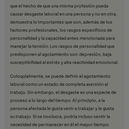
que el hecho de que una misma profesión pueda
causar desgaste laboral en una persona y no en otra,
demuestra lo importantes que son, además de los
factores profesionales, los rasgos específicos de
personalidad y la capacidad antes mencionada para
manejar la tensión. Los rasgos de personalidad que
predisponen al agotamiento son: depresión, baja
susceptibilidad al estrés y alta reactividad emocional.
Coloquialmente, se puede definir el agotamiento
laboral como un estado de completa aversión al
trabajo. Sin embargo, el desgaste es una especie de
proceso a lo largo del tiempo. Al principio, a la
persona afectada le gusta venir a trabajar y le gusta
su trabajo. Si se involucra, podría incluso sentir la
necesidad de permanecer en él el mayor tiempo