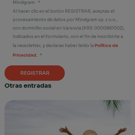
Mindgram.
*
Al hacer clic en el botón REGISTRAR, aceptas el
procesamiento de datos por Mindgram sp. z o.o.,
con domicilio social en Varsovia (KRS: 0000881002),
indicados en el formulario, con el fin de inscribirte a
la newsletter, y declaras haber leído la
Política de
Privacidad.
*
Otras entradas