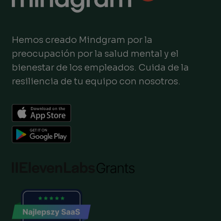
Hemos creado Mindgram por la
preocupación por la salud mental y el
bienestar de los empleados. Cuida de la
resiliencia de tu equipo con nosotros.