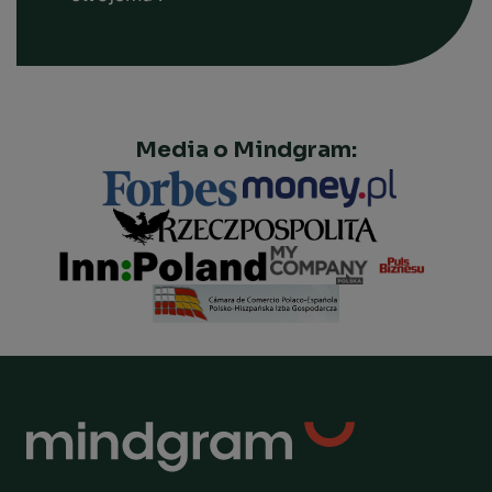
Media o Mindgram: