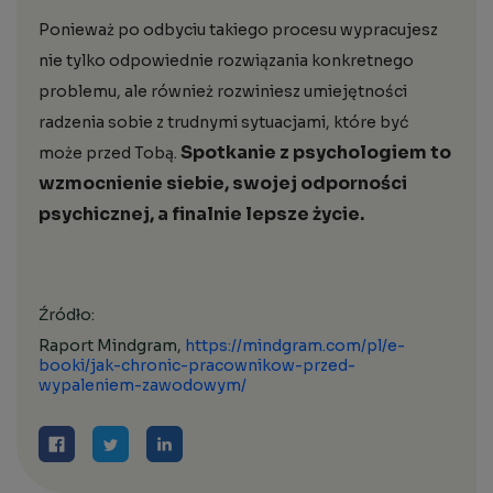
Ponieważ po odbyciu takiego procesu wypracujesz
nie tylko odpowiednie rozwiązania konkretnego
problemu, ale również rozwiniesz umiejętności
radzenia sobie z trudnymi sytuacjami, które być
Spotkanie z psychologiem to
może przed Tobą.
wzmocnienie siebie, swojej odporności
psychicznej, a finalnie lepsze życie.
Źródło:
Raport Mindgram,
https://mindgram.com/pl/e-
booki/jak-chronic-pracownikow-przed-
wypaleniem-zawodowym/