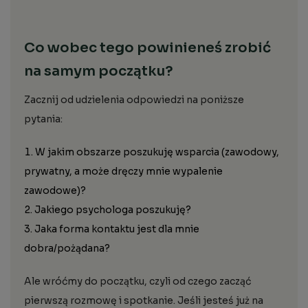
Co wobec tego powinieneś zrobić
na samym początku?
Zacznij od udzielenia odpowiedzi na poniższe
pytania:
W jakim obszarze poszukuję wsparcia (zawodowy,
prywatny, a może dręczy mnie wypalenie
zawodowe)?
Jakiego psychologa poszukuję?
Jaka forma kontaktu jest dla mnie
dobra/pożądana?
Ale wróćmy do początku, czyli od czego zacząć
pierwszą rozmowę i spotkanie. Jeśli jesteś już na