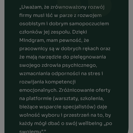
„Uważam, że zrównoważony rozwój
firmy musi iść w parze z rozwojem
osobistym i dobrym samopoczuciem
członków jej zespołu. Dzięki
Mindgram, mam pewność, że
pracownicy są w dobrych rękach oraz
że mają narzędzie do pielęgnowania
swojego zdrowia psychicznego,
wzmacniania odporności na stres i
rozwijania kompetencji
emocjonalnych. Zróżnicowanie oferty
na platformie (warsztaty, szkolenia,
bieżące wsparcie specjalistów) daje
wolność wyboru i przestrzeń na to, by
każdy mógł dbać o swój wellbeing „po
swojemu”.”