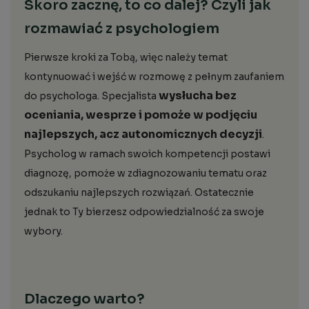
Skoro zacznę, to co dalej? Czyli jak
rozmawiać z psychologiem
Pierwsze kroki za Tobą, więc należy temat
kontynuować i wejść w rozmowę z pełnym zaufaniem
wysłucha bez
do psychologa. Specjalista
oceniania, wesprze i pomoże w podjęciu
najlepszych, acz autonomicznych decyzji
.
Psycholog w ramach swoich kompetencji postawi
diagnozę, pomoże w zdiagnozowaniu tematu oraz
odszukaniu najlepszych rozwiązań. Ostatecznie
jednak to Ty bierzesz odpowiedzialność za swoje
wybory.
Dlaczego warto?