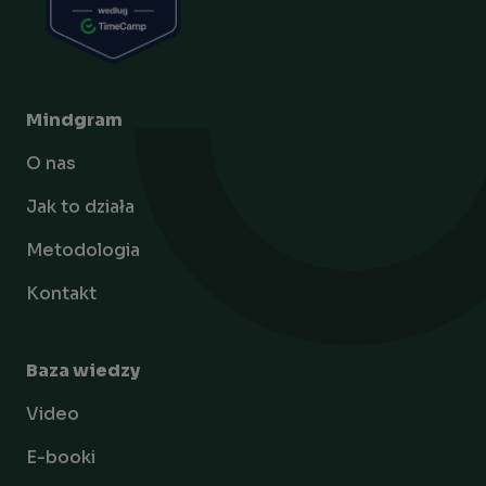
Mindgram
O nas
Jak to działa
Metodologia
Kontakt
Baza wiedzy
Video
E-booki