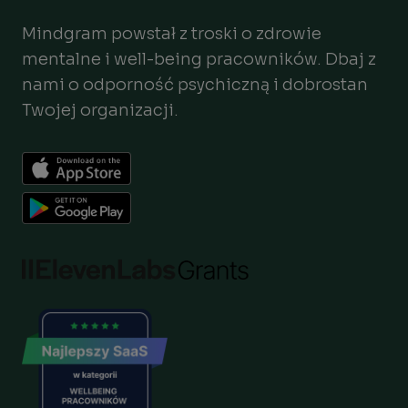
Mindgram powstał z troski o zdrowie
mentalne i well-being pracowników. Dbaj z
nami o odporność psychiczną i dobrostan
Twojej organizacji.